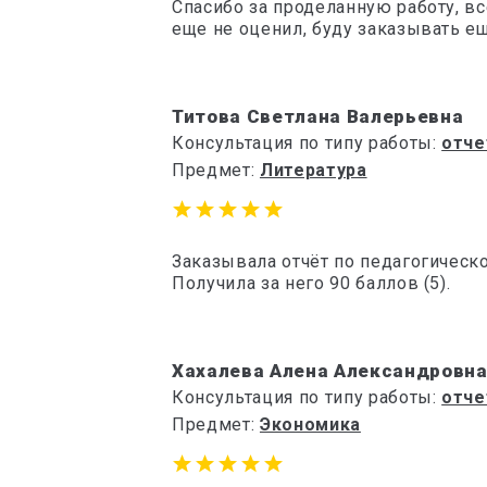
Спасибо за проделанную работу, вс
еще не оценил, буду заказывать е
Титова Светлана Валерьевна
Консультация по типу работы:
отче
Предмет:
Литература
Заказывала отчёт по педагогическ
Получила за него 90 баллов (5).
Хахалева Алена Александровн
Консультация по типу работы:
отче
Предмет:
Экономика