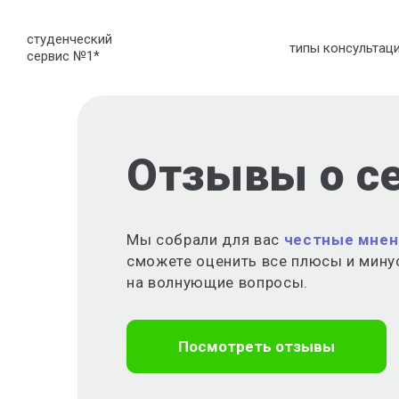
студенческий
типы консультац
сервис №1
*
Отзывы о с
Мы собрали для вас
честные мнен
сможете оценить все плюсы и мину
на волнующие вопросы.
Посмотреть отзывы