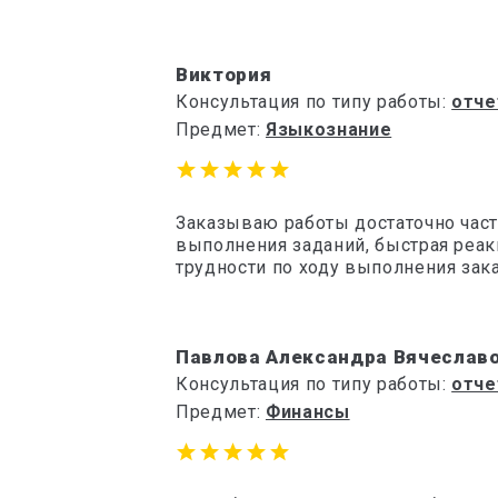
Виктория
Консультация по типу работы:
отче
Предмет:
Языкознание
Заказываю работы достаточно часто
выполнения заданий, быстрая реа
трудности по ходу выполнения зак
Павлова Александра Вячеслав
Консультация по типу работы:
отче
Предмет:
Финансы