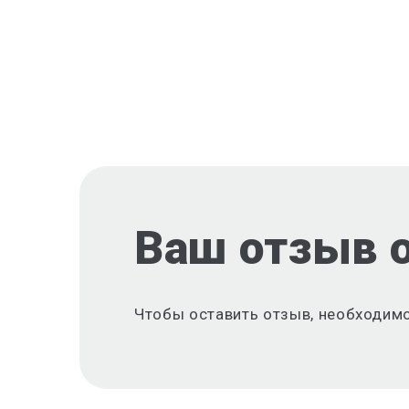
Ваш отзыв 
Чтобы оставить отзыв, необходим