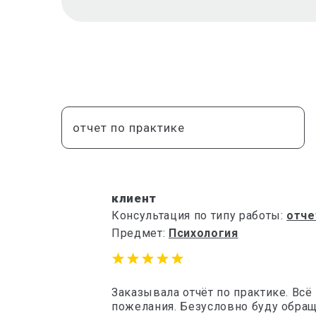
отчет по практике
клиент
Консультация по типу работы:
отче
Предмет:
Психология
Заказывала отчёт по практике. Всё
пожелания. Безусловно буду обращ