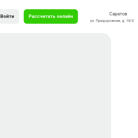
Саратов
Войти
Рассчитать онлайн
ул. Придорожная, д. 10/3