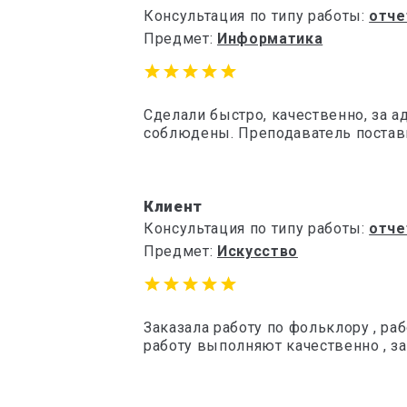
Консультация по типу работы:
отче
Предмет:
Информатика
Сделали быстро, качественно, за а
соблюдены. Преподаватель постав
Клиент
Консультация по типу работы:
отче
Предмет:
Искусство
Заказала работу по фольклору , р
работу выполняют качественно , з