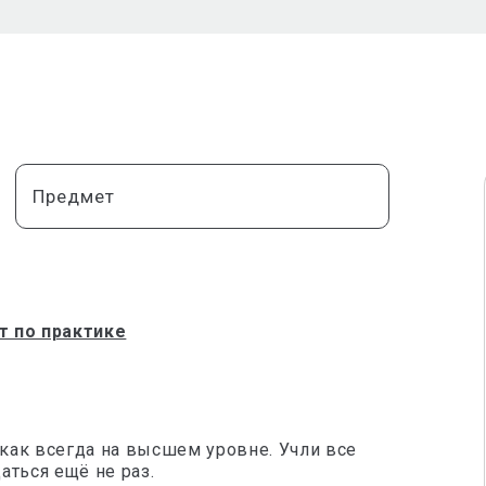
Предмет
т по практике
 как всегда на высшем уровне. Учли все
аться ещё не раз.