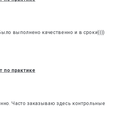
 Было выполнено качественно и в сроки))))
т по практике
енно. Часто заказываю здесь контрольные