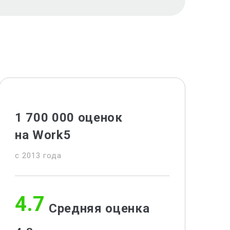
1 700 000 оценок
на Work5
c 2013 года
4.7
Средняя оценка