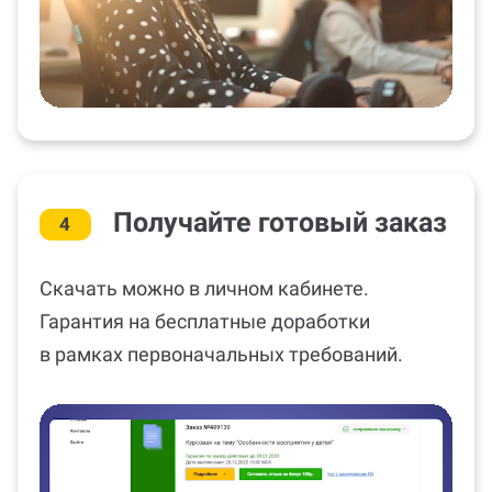
Получайте готовый заказ
4
Скачать можно в личном кабинете.
Гарантия на бесплатные доработки
в рамках первоначальных требований.