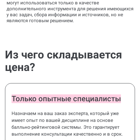
могут использоваться только в качестве
дополнительного инструмента для решения имеющихся
у вас задач, сбора информации и источников, но не
являются готовым решением.
Из чего складывается
цена?
Только опытные специалисты
Назначаем на ваш заказ эксперта, который уже
имеет опыт по вашей дисциплине на основе
балльно-рейтинговой системы. Это гарантирует
выполнение консультации качественно и в срок.