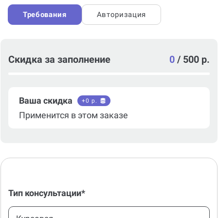
Требования
Авторизация
Скидка за заполнение
0
/
500 р.
Ваша скидка
+
0
р.
Применится в этом заказе
Тип консультации*