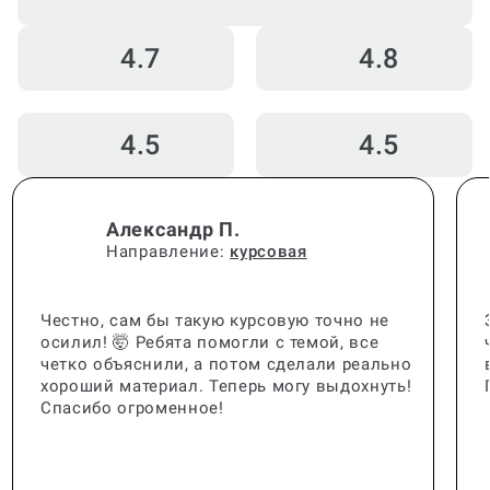
4.7
4.8
4.5
4.5
Александр П.
Направление:
курсовая
Честно, сам бы такую курсовую точно не
осилил! 🤯 Ребята помогли с темой, все
четко объяснили, а потом сделали реально
хороший материал. Теперь могу выдохнуть!
Спасибо огроменное!