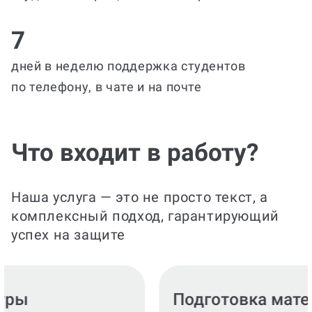
7
дней в неделю поддержка студентов
по телефону, в чате и на почте
Что входит в работу?
Наша услуга — это не просто текст, а
комплексный подход, гарантирующий
успех на защите
Подготовка материала