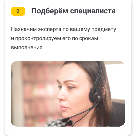
Подберём специалиста
2
Назначим эксперта по вашему предмету
и проконтролируем его по срокам
выполнения.