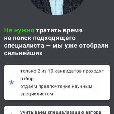
Не нужно
тратить время
на поиск подходящего
специалиста — мы уже отобрали
сильнейших
только 2 из 10 кандидатов проходят
отбор
,
отдаем предпочтение научным
специалистам
учитываем специализацию автора