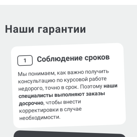
Наши гарантии
Соблюдение сроков
1
Мы понимаем, как важно получить
консультацию по курсовой работе
наши
недорого, точно в срок. Поэтому
специалисты выполняют заказы
, чтобы внести
досрочно
корректировки в случае
необходимости.