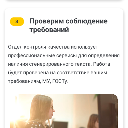
Проверим соблюдение
3
требований
Отдел контроля качества использует
профессиональные сервисы для определения
наличия сгенерированного текста. Работа
будет проверена на соответствие вашим
требованиям, МУ, ГОСТу.