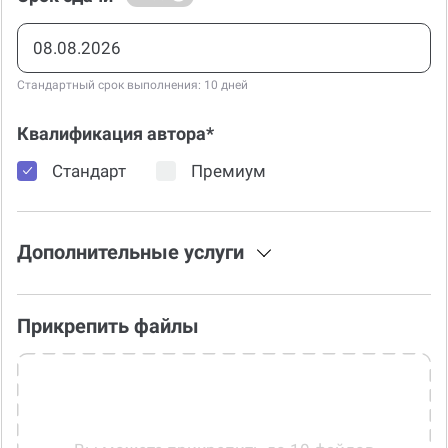
Стандартный срок выполнения: 10 дней
Квалификация автора*
Стандарт
Премиум
Дополнительные услуги
Прикрепить файлы