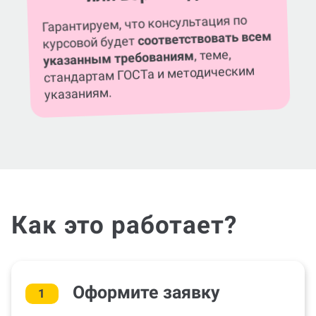
Гарантируем, что консультация по
соответствовать всем
курсовой будет
, теме,
указанным требованиям
стандартам ГОСТа и методическим
указаниям.
Как это работает?
Оформите заявку
1