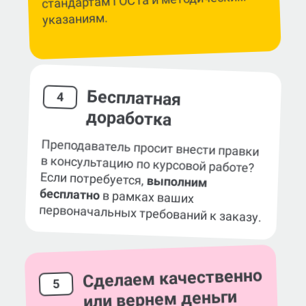
указаниям.
Бесплатная
4
доработка
Преподаватель просит внести правки
в консультацию по курсовой работе?
Если потребуется,
выполним
бесплатно
в рамках ваших
первоначальных требований к заказу.
Сделаем качественно
5
или вернем деньги