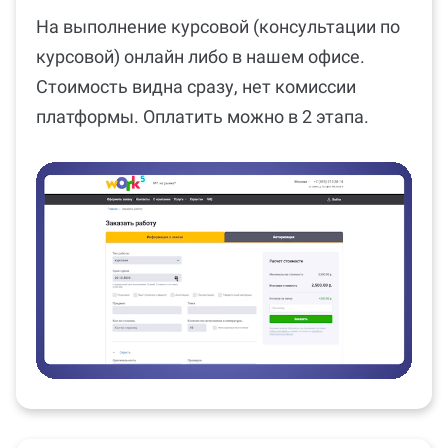
На выполнение курсовой (консультации по
курсовой) онлайн либо в нашем офисе.
Стоимость видна сразу, нет комиссии
платформы. Оплатить можно в 2 этапа.