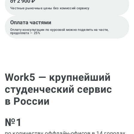
от 2 900 ₽
Честные рыночные цены без комиссий сервису
Оплата частями
Оплату консультации по курсовой можно поделить на части,
предоплата — 25%
Work5 — крупнейший
студенческий сервис
в России
№1
по количеству оффлайн-офисов в 14 городах