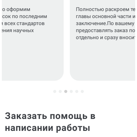
Полностью раскроем тему: введение,
главы основной части и итоговое
заключение.По вашему запросу будем
предоставлять заказ по каждой главе
отдельно и сразу вносить исправления.
Заказать помощь в
написании работы