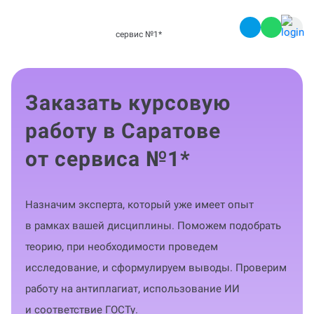
сервис №1
*
Заказать курсовую
работу в Саратове
от сервиса №1
*
Назначим эксперта, который уже имеет опыт
в рамках вашей дисциплины. Поможем подобрать
теорию, при необходимости проведем
исследование, и сформулируем выводы. Проверим
работу на антиплагиат, использование ИИ
и соответствие ГОСТу.