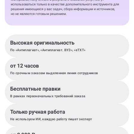
использоваться только в качестве дополнительного инструмента для
решения имеющихся у вас задач, сбора информации и источников,
но не являются готовым решением.
Высокая оригинальность
По «Антиплагиат», «Антиплагиат. ВУЗ», «eTXT»
от 12 часов
По срочным заказам выделенная линия сотрудников
Бесплатные правки
В рамках первоначальных требований заказа
Только ручная работа
Не используем ИИ, каждую работу пишет эксперт