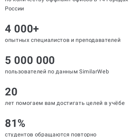
России
4 000+
опытных специалистов и преподавателей
5 000 000
пользователей по данным SimilarWeb
20
лет помогаем вам достигать целей в учёбе
81%
студентов обращаются повторно