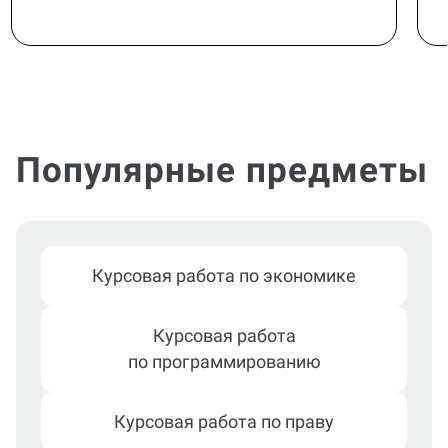
Популярные предметы
Курсовая работа по экономике
Курсовая работа
по программированию
Курсовая работа по праву