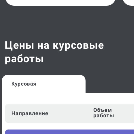
Цены на курсовые
работы
Курсовая
Объем
Направление
работы