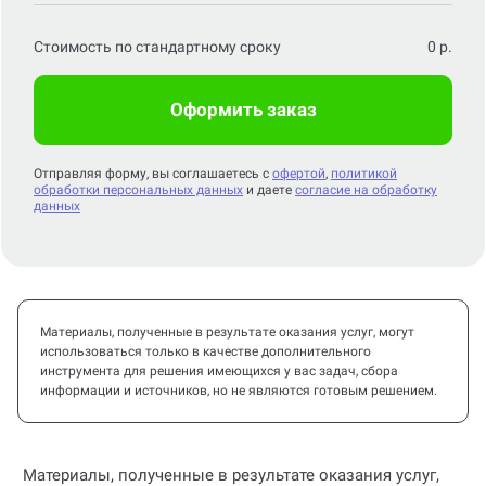
Стоимость по стандартному сроку
0
р.
Оформить заказ
Отправляя форму, вы соглашаетесь с
офертой
,
политикой
обработки персональных данных
и даете
согласие на обработку
данных
Материалы, полученные в результате оказания услуг, могут
использоваться только в качестве дополнительного
инструмента для решения имеющихся у вас задач, сбора
информации и источников, но не являются готовым решением.
Материалы, полученные в результате оказания услуг,