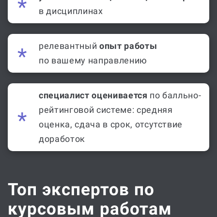
в дисциплинах
релевантный
опыт работы
по вашему направлению
специалист оценивается
по балльно-
рейтинговой системе: средняя
оценка, сдача в срок, отсутствие
доработок
Топ экспертов по
курсовым работам