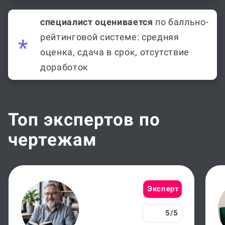
по вашему направлению
специалист оценивается
по балльно-
рейтинговой системе: средняя
оценка, сдача в срок, отсутствие
доработок
Топ экспертов по
чертежам
Эксперт