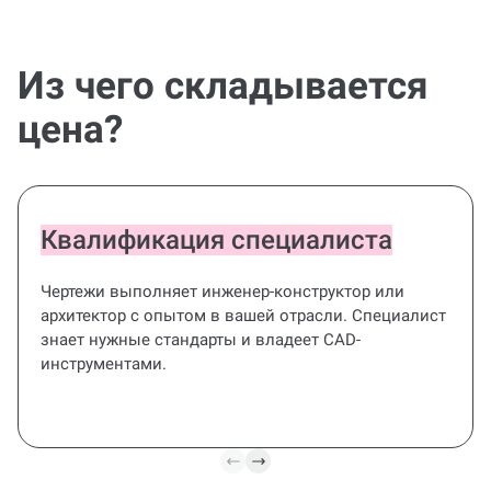
являются готовым решением.
Из чего складывается
цена?
Квалификация специалиста
Чертежи выполняет инженер-конструктор или
архитектор с опытом в вашей отрасли. Специалист
знает нужные стандарты и владеет CAD-
инструментами.