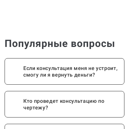
Популярные вопросы
Если консультация меня не устроит,
смогу ли я вернуть деньги?
Кто проведет консультацию по
чертежу?