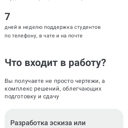
7
дней в неделю поддержка студентов
по телефону, в чате и на почте
Что входит в работу?
Вы получаете не просто чертежи, а
комплекс решений, облегчающих
подготовку и сдачу
Создание чертежа в