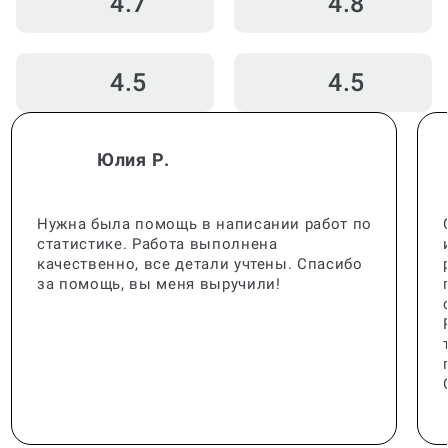
4.7
4.8
4.5
4.5
Юлия Р.
Нужна была помощь в написании работ по
статистике. Работа выполнена
качественно, все детали учтены. Спасибо
за помощь, вы меня выручили!