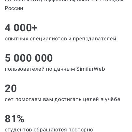
России
4 000+
опытных специалистов и преподавателей
5 000 000
пользователей по данным SimilarWeb
20
лет помогаем вам достигать целей в учёбе
81%
студентов обращаются повторно