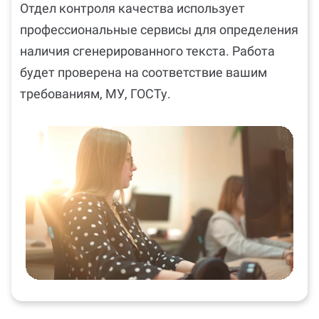
Отдел контроля качества использует
профессиональные сервисы для определения
наличия сгенерированного текста. Работа
будет проверена на соответствие вашим
требованиям, МУ, ГОСТу.