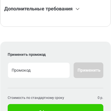
Дополнительные требования
Применить промокод
Применить
Стоимость по стандартному сроку
0
р.