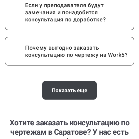
Если у преподавателя будут
замечания и понадобится
консультация по доработке?
Почему выгодно заказать
консультацию по чертежу на Work5?
Когда и как нужно оплачивать
заказ?
Показать еще
Хотите заказать консультацию по