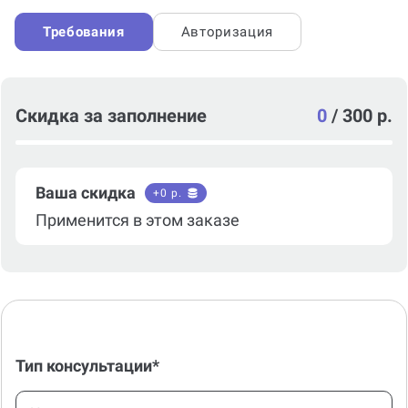
написании работы
Требования
Авторизация
Скидка за заполнение
0
/
300 р.
Ваша скидка
+
0
р.
Применится в этом заказе
Тип консультации*