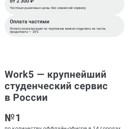
от 2 300 ₽
Честные рыночные цены без комиссий сервису
Оплата частями
Оплату консультации по чертежам можно поделить на части,
предоплата — 25%
Work5 — крупнейший
студенческий сервис
в России
№1
по количеству оффлайн-офисов в 14 городах