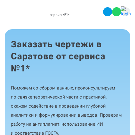
сервис №1
*
Заказать чертежи в
Саратове от сервиса
№1
*
Поможем со сбором данных, проконсультируем
по связке теоретической части с практикой,
окажем содействие в проведении глубокой
аналитики и формулировании выводов. Проверим
работу на антиплагиат, использование ИИ
и соответствие ГОСТу.