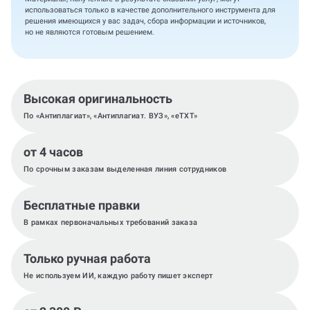
использоваться только в качестве дополнительного инструмента для
решения имеющихся у вас задач, сбора информации и источников,
но не являются готовым решением.
Высокая оригинальность
По «Антиплагиат», «Антиплагиат. ВУЗ», «eTXT»
от 4 часов
По срочным заказам выделенная линия сотрудников
Бесплатные правки
В рамках первоначальных требований заказа
Только ручная работа
Не используем ИИ, каждую работу пишет эксперт