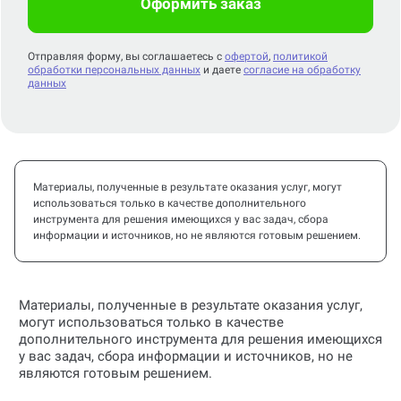
Оформить заказ
Отправляя форму, вы соглашаетесь с
офертой
,
политикой
обработки персональных данных
и даете
согласие на обработку
данных
Материалы, полученные в результате оказания услуг, могут
использоваться только в качестве дополнительного
инструмента для решения имеющихся у вас задач, сбора
информации и источников, но не являются готовым решением.
Материалы, полученные в результате оказания услуг,
могут использоваться только в качестве
дополнительного инструмента для решения имеющихся
у вас задач, сбора информации и источников, но не