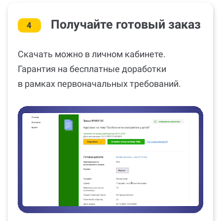
Получайте готовый заказ
4
Скачать можно в личном кабинете.
Гарантия на бесплатные доработки
в рамках первоначальных требований.