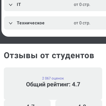
IT
от 0 стр.
Техническое
от 0 стр.
Отзывы от студентов
2 067 оценок
Общий рейтинг: 4.7