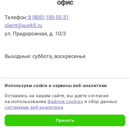
чертежам в Саратове? У нас есть
офис
Телефон:
8 (800) 100-55-31
client@work5.ru
ул. Придорожная, д. 10/3
Выходные: суббота, воскресенье
Используем cookie и сервисы веб-аналитики
Оставаясь на нашем сайте, вы даете согласие
на использование
файлов cookies
и сбор данных
системами веб-аналитики
Принять