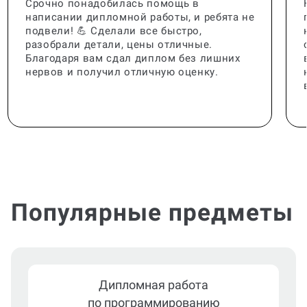
Срочно понадобилась помощь в
написании дипломной работы, и ребята не
подвели! 💪 Сделали все быстро,
разобрали детали, цены отличные.
Благодаря вам сдал диплом без лишних
нервов и получил отличную оценку.
Популярные предметы