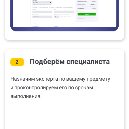
Подберём специалиста
2
Назначим эксперта по вашему предмету
и проконтролируем его по срокам
выполнения.