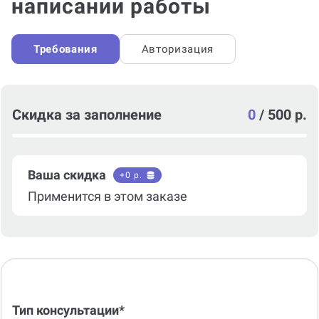
Заказать помощь в
написании работы
Требования
Авторизация
Скидка за заполнение
0
/
500 р.
Ваша скидка
+
0
р.
Применится в этом заказе