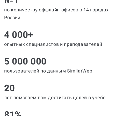
№1
по количеству оффлайн-офисов в 14 городах
России
4 000+
опытных специалистов и преподавателей
5 000 000
пользователей по данным SimilarWeb
20
лет помогаем вам достигать целей в учёбе
81%