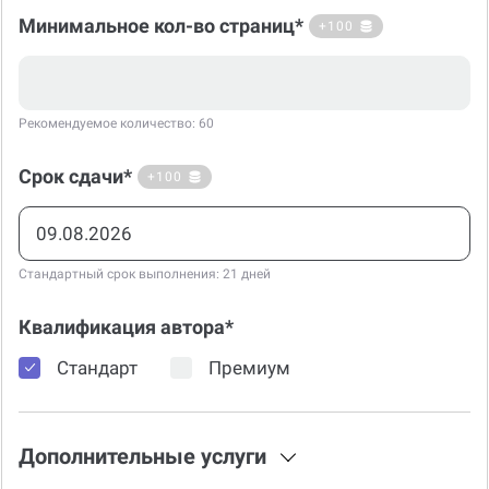
Тема еще не утверждена
Минимальное кол-во страниц*
+100
Рекомендуемое количество: 60
Срок сдачи*
+100
Стандартный срок выполнения: 21 дней
Квалификация автора*
Стандарт
Премиум