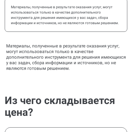
Материалы, полученные в результате оказания услуг, могут
использоваться только в качестве дополнительного
инструмента для решения имеющихся у вас задач, сбора
информации и источников, но не являются готовым решением.
Материалы, полученные в результате оказания услуг,
могут использоваться только в качестве
дополнительного инструмента для решения имеющихся
у вас задач, сбора информации и источников, но не
являются готовым решением.
Из чего складывается
цена?