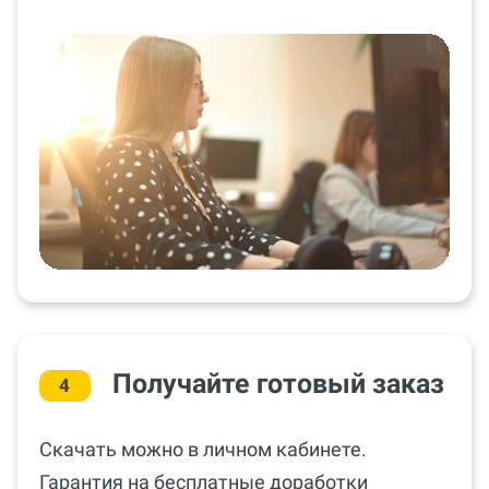
будет проверена на соответствие вашим
требованиям, МУ, ГОСТу.
Получайте готовый заказ
4