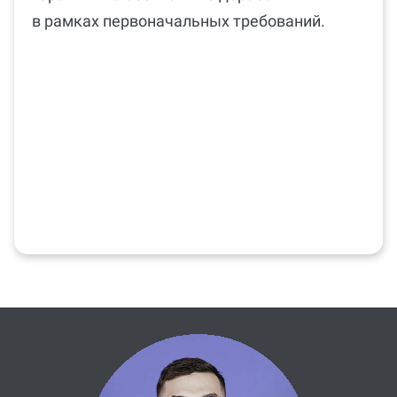
Скачать можно в личном кабинете.
Гарантия на бесплатные доработки
в рамках первоначальных требований.