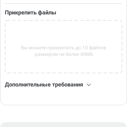
Дополнительные услуги
Прикрепить файлы
Вы можете прикрепить до 10 файлов
размером не более 40Мб
Дополнительные требования