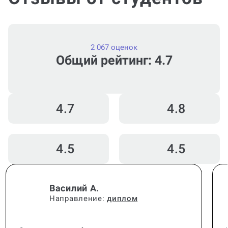
Отзывы от студентов
2 067 оценок
Общий рейтинг: 4.7
4.7
4.8
4.5
4.5
Василий А.
Направление:
диплом