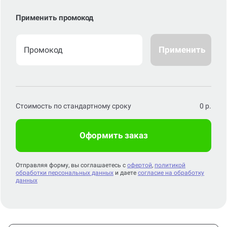
Применить промокод
Применить
Стоимость по стандартному сроку
0
р.
Оформить заказ
Отправляя форму, вы соглашаетесь с
офертой
,
политикой
обработки персональных данных
и даете
согласие на обработку
данных