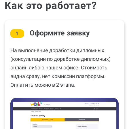
Как это работает?
Оформите заявку
1
На выполнение доработки дипломных
(консультации по доработке дипломных)
онлайн либо в нашем офисе. Стоимость
видна сразу, нет комиссии платформы.
Оплатить можно в 2 этапа.