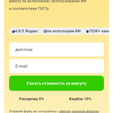
работу на антиплагиат, использование ИИ
и соответствие ГОСТу.
4.8/5 Яндекс
не используем ИИ
703К+ заказ
диплом
Узнать стоимость за минуту
Рассрочка 0%
Кешбэк 10%
Отправляя форму, вы соглашаетесь с
офертой
,
политикой обработки