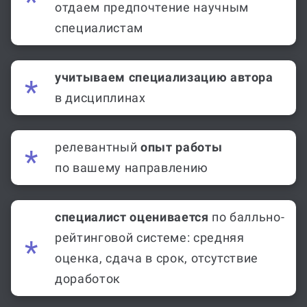
отбор
,
отдаем предпочтение научным
специалистам
учитываем специализацию автора
в дисциплинах
релевантный
опыт работы
по вашему направлению
специалист оценивается
по балльно-
рейтинговой системе: средняя
оценка, сдача в срок, отсутствие