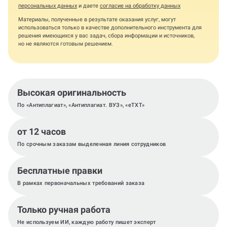
персональных данных
и даете
согласие на обработку данных
Материалы, полученные в результате оказания услуг, могут
использоваться только в качестве дополнительного инструмента для
решения имеющихся у вас задач, сбора информации и источников,
но не являются готовым решением.
Высокая оригинальность
По «Антиплагиат», «Антиплагиат. ВУЗ», «eTXT»
от 12 часов
По срочным заказам выделенная линия сотрудников
Бесплатные правки
В рамках первоначальных требований заказа
Только ручная работа
Не используем ИИ, каждую работу пишет эксперт