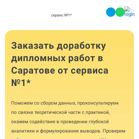
сервис №1
*
Заказать доработку
дипломных работ в
Саратове от сервиса
№1
*
Поможем со сбором данных, проконсультируем
по связке теоретической части с практикой,
окажем содействие в проведении глубокой
аналитики и формулировании выводов. Проверим