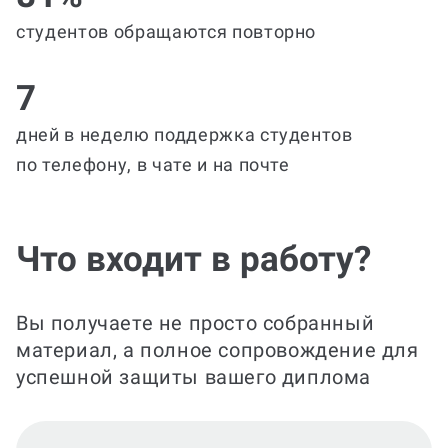
студентов обращаются повторно
7
дней в неделю поддержка студентов
по телефону, в чате и на почте
Что входит в работу?
Вы получаете не просто собранный
материал, а полное сопровождение для
успешной защиты вашего диплома