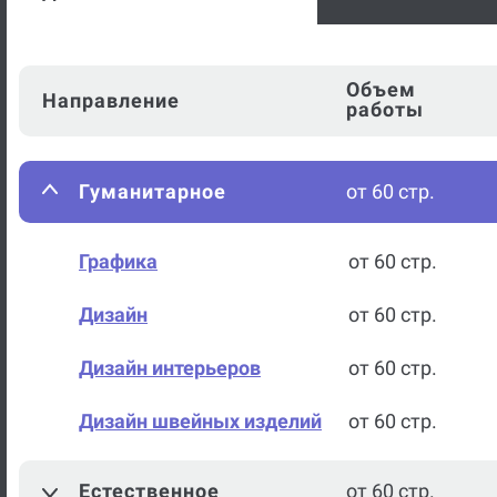
Диплом
Объем
Направление
работы
Гуманитарное
от 60 стр.
Графика
от 60 стр.
Дизайн
от 60 стр.
Дизайн интерьеров
от 60 стр.
Дизайн швейных изделий
от 60 стр.