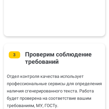
Проверим соблюдение
3
требований
Отдел контроля качества использует
профессиональные сервисы для определения
наличия сгенерированного текста. Работа