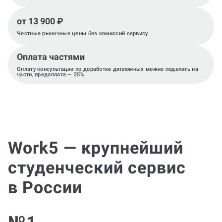
от 13 900 ₽
Честные рыночные цены без комиссий сервису
Оплата частями
Оплату консультации по доработке дипломных можно поделить на
части, предоплата — 25%
Work5 — крупнейший
студенческий сервис
в России