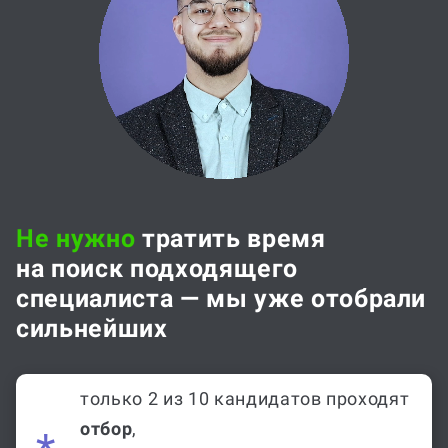
Не нужно
тратить время
на поиск подходящего
специалиста — мы уже отобрали
сильнейших
только 2 из 10 кандидатов проходят