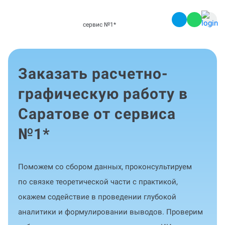
сервис №1
*
Заказать расчетно-
графическую работу в
Саратове от сервиса
№1
*
Поможем со сбором данных, проконсультируем
по связке теоретической части с практикой,
окажем содействие в проведении глубокой
аналитики и формулировании выводов. Проверим