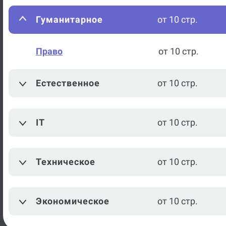
Гуманитарное
от 10 стр.
Право
от 10 стр.
Естественное
от 10 стр.
IT
от 10 стр.
Техническое
от 10 стр.
Экономическое
от 10 стр.