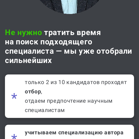
Не нужно
тратить время
на поиск подходящего
специалиста — мы уже отобрали
сильнейших
только 2 из 10 кандидатов проходят
отбор
,
отдаем предпочтение научным
специалистам
учитываем специализацию автора
в дисциплинах