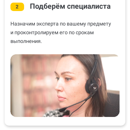
Назначим эксперта по вашему предмету
и проконтролируем его по срокам
выполнения.