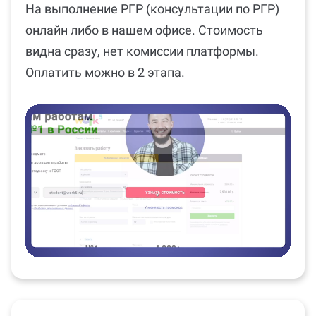
онлайн либо в нашем офисе. Стоимость
видна сразу, нет комиссии платформы.
Оплатить можно в 2 этапа.
Подберём специалиста
2