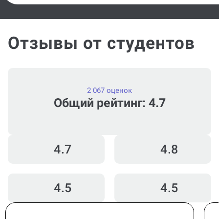
Отзывы от студентов
2 067 оценок
Общий рейтинг: 4.7
4.7
4.8
4.5
4.5
Юлия Р.