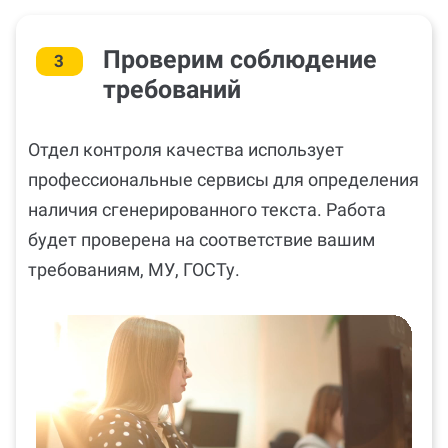
Проверим соблюдение
3
требований
Отдел контроля качества использует
профессиональные сервисы для определения
наличия сгенерированного текста. Работа
будет проверена на соответствие вашим
требованиям, МУ, ГОСТу.