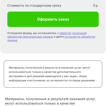
Оформить заказ
Отправляя форму, вы соглашаетесь с
офертой
,
политикой
обработки персональных данных
и даете
согласие на обработку
данных
Материалы, полученные в результате оказания услуг, могут
использоваться только в качестве дополнительного
инструмента для решения имеющихся у вас задач, сбора
информации и источников, но не являются готовым решением.
Материалы, полученные в результате оказания услуг,
могут использоваться только в качестве
дополнительного инструмента для решения имеющихся