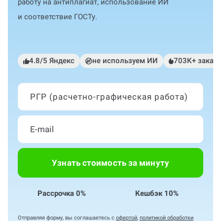
работу на антиплагиат, использование ИИ
и соответствие ГОСТу.
4.8/5 Яндекс
не используем ИИ
703К+ заказ
РГР (расчетно-графическая работа)
Узнать стоимость за минуту
Рассрочка 0%
Кешбэк 10%
Отправляя форму, вы соглашаетесь с
офертой
,
политикой обработки