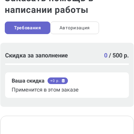
написании работы
Требования
Авторизация
Скидка за заполнение
0
/
500 р.
Ваша скидка
+
0
р.
Применится в этом заказе
Тип консультации*