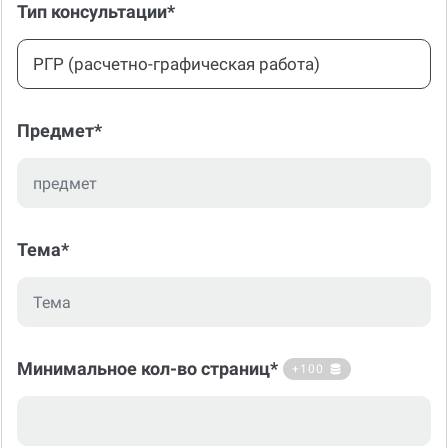
РГР (расчетно-графическая работа)
Предмет*
Тема*
Минимальное кол-во страниц*
+100
Рекомендуемое количество: 10