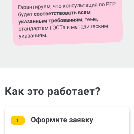
соответствовать всем
будет
, теме,
указанным требованиям
стандартам ГОСТа и методическим
указаниям.
Как это работает?
Оформите заявку
1
На выполнение РГР (консультации по РГР)