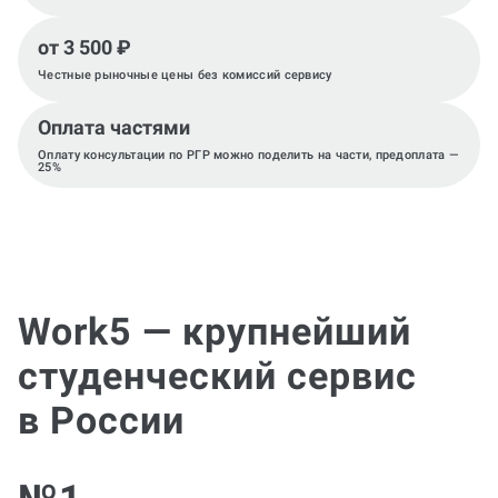
от 3 500 ₽
Честные рыночные цены без комиссий сервису
Оплата частями
Оплату консультации по РГР можно поделить на части, предоплата —
25%
Work5 — крупнейший
студенческий сервис
в России