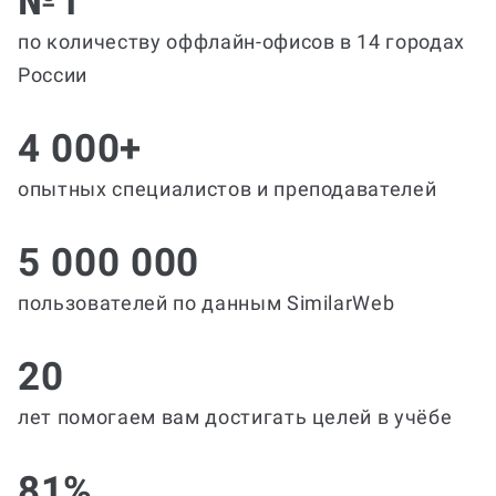
№1
по количеству оффлайн-офисов в 14 городах
России
4 000+
опытных специалистов и преподавателей
5 000 000
пользователей по данным SimilarWeb
20
лет помогаем вам достигать целей в учёбе
81%