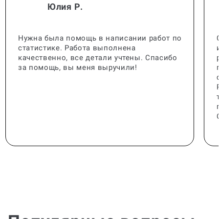
Нужна была помощь в написании работ по
статистике. Работа выполнена
качественно, все детали учтены. Спасибо
за помощь, вы меня выручили!
Популярные вопросы