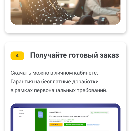
Получайте готовый заказ
4
Скачать можно в личном кабинете.
Гарантия на бесплатные доработки
в рамках первоначальных требований.