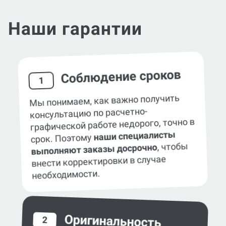
Наши гарантии
Соблюдение сроков
1
Мы понимаем, как важно получить
консультацию по расчетно-
графической работе недорого, точно в
наши специалисты
срок. Поэтому
, чтобы
выполняют заказы досрочно
внести корректировки в случае
необходимости.
Оригинальность
2