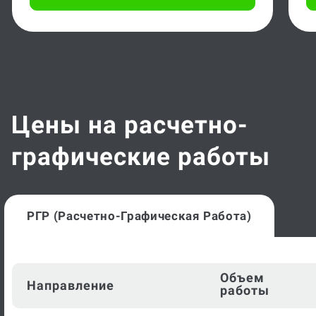
Цены на расчетно-
графические работы
РГР (расчетно-Графическая Работа)
Объем
Направление
работы