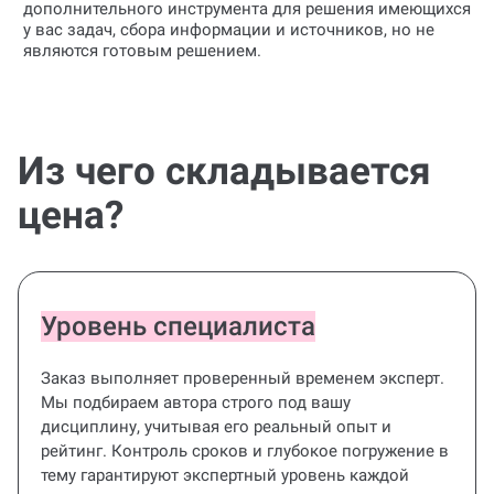
у вас задач, сбора информации и источников, но не
являются готовым решением.
Из чего складывается
цена?
Уровень специалиста
Заказ выполняет проверенный временем эксперт.
Мы подбираем автора строго под вашу
дисциплину, учитывая его реальный опыт и
рейтинг. Контроль сроков и глубокое погружение в
тему гарантируют экспертный уровень каждой
консультации.