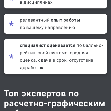
релевантный
опыт работы
по вашему направлению
специалист оценивается
по балльно-
рейтинговой системе: средняя
оценка, сдача в срок, отсутствие
доработок
Топ экспертов по
расчетно-графическим
работам