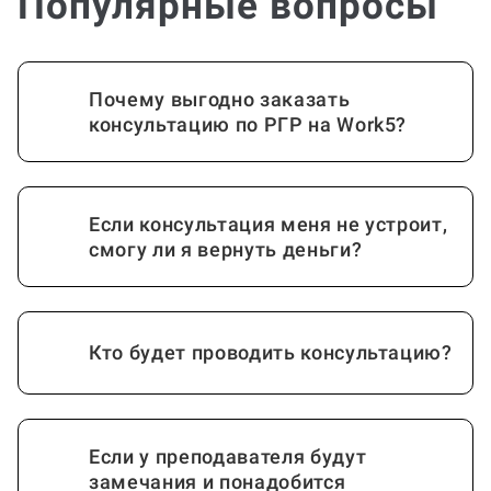
Почему выгодно заказать
консультацию по РГР на Work5?
Если консультация меня не устроит,
смогу ли я вернуть деньги?
Кто будет проводить консультацию?
Если у преподавателя будут
замечания и понадобится
консультация по доработке?