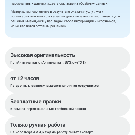
персональных данных
и даете
согласие на обработку данных
Материалы, полученные в результате оказания услуг, могут
использоваться только в качестве дополнительного инструмента для
решения имеющихся у вас задач, сбора информации и источников,
но не являются готовым решением.
Высокая оригинальность
По «Антиплагиат», «Антиплагиат. ВУЗ», «eTXT»
от 12 часов
По срочным заказам выделенная линия сотрудников
Бесплатные правки
В рамках первоначальных требований заказа
Только ручная работа
Не используем ИИ, каждую работу пишет эксперт