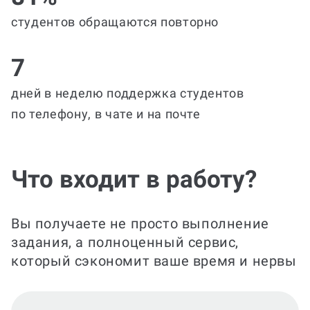
студентов обращаются повторно
7
дней в неделю поддержка студентов
по телефону, в чате и на почте
Что входит в работу?
Вы получаете не просто выполнение
задания, а полноценный сервис,
который сэкономит ваше время и нервы