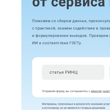
от сервиса
Поможем со сбором данных, проконсуль
с практикой, окажем содействие в пров
и формулировании выводов. Проверим р
ИИ и соответствие ГОСТу.
статья РИНЦ
Отправляя форму, вы соглашаетесь с
офертой
,
полит
Материалы, полученные в результате оказания услуг
и источников, но не являются готовым решением.