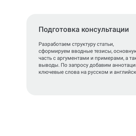
Подготовка консультации
Разработаем структуру статьи,
сформируем вводные тезисы, основну
часть с аргументами и примерами, а та
выводы. По запросу добавим аннотаци
ключевые слова на русском и английс