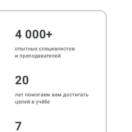
4 000+
опытных специалистов
и преподавателей
20
лет помогаем вам достигать
целей в учёбе
7