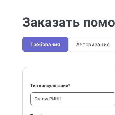
Заказать помо
Требования
Авторизация
Тип консультации*
Статья РИНЦ