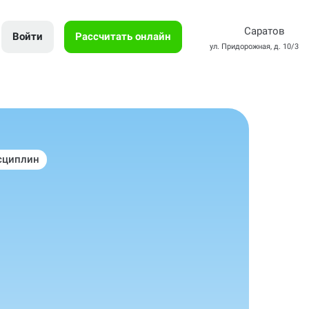
Саратов
Войти
Рассчитать онлайн
ул. Придорожная, д. 10/3
сциплин