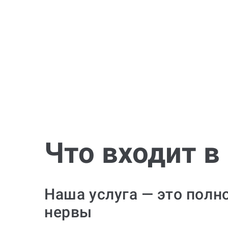
Что входит в
Наша услуга — это полн
нервы