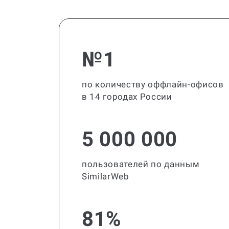
№1
по количеству оффлайн-офисов
в 14 городах России
5 000 000
пользователей по данным
SimilarWeb
81%