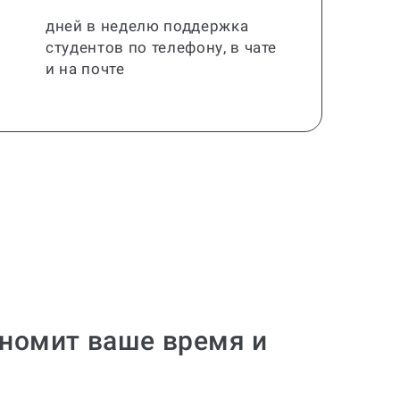
дней в неделю поддержка
студентов по телефону, в чате
и на почте
ономит ваше время и