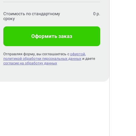
Стоимость по стандартному
0
р.
сроку
Оформить заказ
Отправляя форму, вы соглашаетесь с
офертой
,
политикой обработки персональных данных
и даете
согласие на обработку данных